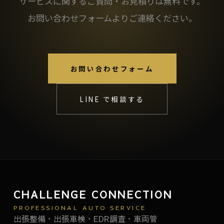
サービスに関するご質問・お見積りは無料です。
お問い合わせフォームよりご連絡ください。
お問い合わせフォーム
LINE で相談する
CHALLENGE CONNECTION
PROFESSIONAL AUTO SERVICE
出張整備・出張車検・EDR調査・車両管