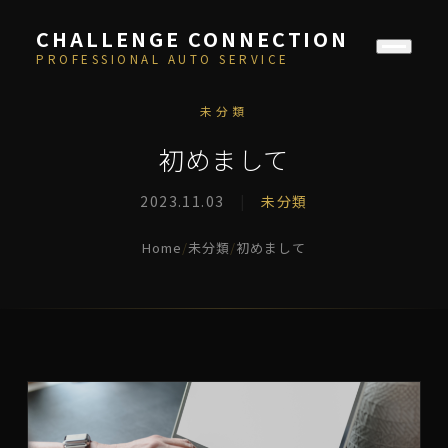
CHALLENGE CONNECTION
PROFESSIONAL AUTO SERVICE
未分類
初めまして
2023.11.03
|
未分類
Home
/
未分類
/
初めまして