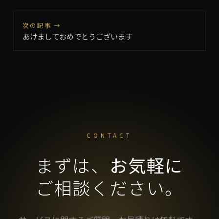
次の記事 →
あけましておめでとうございます
CONTACT
まずは、
お気軽に
ご相談ください。