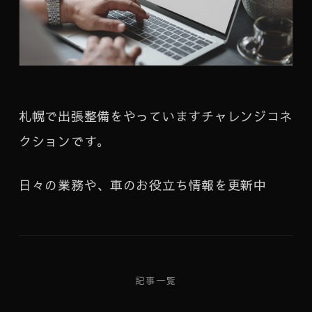
札幌で出張整備をやっていますチャレンジコネ
クションです。
日々の業務や、車のお役立ち情報を更新中
記事一覧