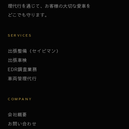
理代行を通じて、お客様の大切な愛車を
どこでも守ります。
SERVICES
出張整備（セイビマン）
出張車検
EDR調査業務
車両管理代行
COMPANY
会社概要
お問い合わせ