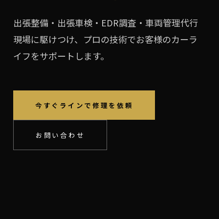
出張整備・出張車検・EDR調査・車両管理代行
現場に駆けつけ、プロの技術でお客様のカーラ
イフをサポートします。
今すぐラインで修理を依頼
お問い合わせ