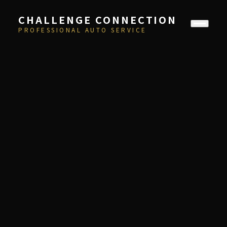
CHALLENGE CONNECTION
PROFESSIONAL AUTO SERVICE