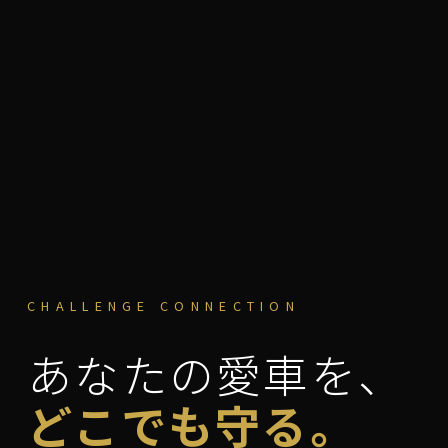
CHALLENGE CONNECTION
あなたの愛車を、
どこでも守る。