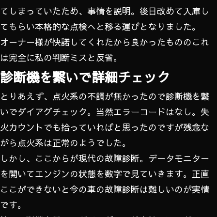
てしまっていたため、事情を説明。後日改めて入庫し
てもらい本格的な点検へと移る運びとなりました。
オーナー様が快諾してくれたから良かったもののこれ
は完全に私の判断ミスと反省。
診断機を繋いで詳細チェック
とりあえず、点火系の不調が無かったので診断機を繋
いでダイアグチェック。当然エラーコードはなし。失
火カウントでも拾っていればと思ったのですが残念な
がら点火系は正常のようでした。
しかし、ここからが現代の故障診断。データモニター
を開いてエンジンの状態を数字で見ていきます。正直
ここができないと今の車の故障診断は難しいのが実情
です。