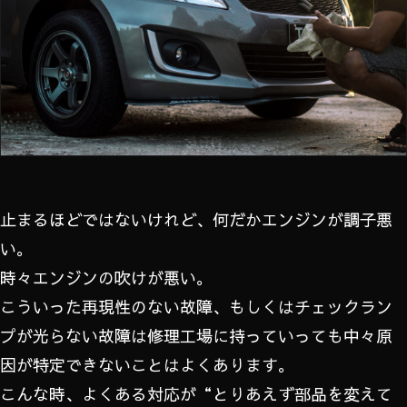
止まるほどではないけれど、何だかエンジンが調子悪
い。
時々エンジンの吹けが悪い。
こういった再現性のない故障、もしくはチェックラン
プが光らない故障は修理工場に持っていっても中々原
因が特定できないことはよくあります。
こんな時、よくある対応が“とりあえず部品を変えて