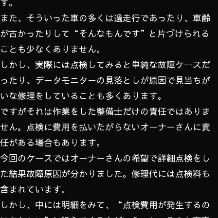
す。
また、そういった車の多くは過走行であったり、車齢
が古かったりして“そんなもんです”と片づけられる
ことも少なくありません。
しかし、実際には点検してみると単純な故障ケースだ
ったり、データモニターの見落としが原因で見当ちが
いな修理をしていることも多くあります。
ですがそれは作業をした整備士だけの責任ではありま
せん。点検に費用を払いたがらないオーナーさんに責
任がある場合もあります。
今回のケースではオーナーさんの希望で詳細点検をし
た結果故障原因が分かりました。修理代には点検料も
含まれています。
しかし、中には明細をみて、“点検費用が発生するの