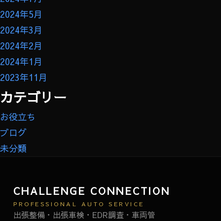
2024年5月
2024年3月
2024年2月
2024年1月
2023年11月
カテゴリー
お役立ち
ブログ
未分類
CHALLENGE CONNECTION
PROFESSIONAL AUTO SERVICE
出張整備・出張車検・EDR調査・車両管