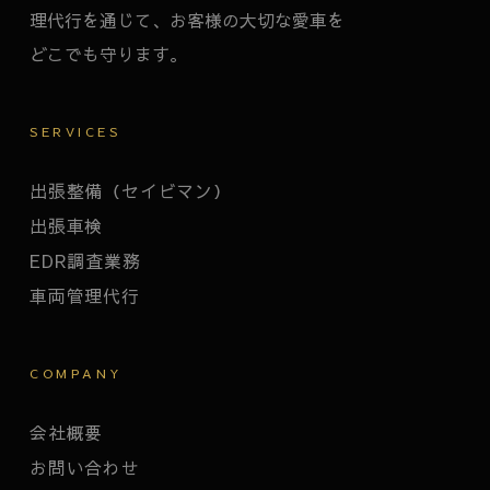
理代行を通じて、お客様の大切な愛車を
どこでも守ります。
SERVICES
出張整備（セイビマン）
出張車検
EDR調査業務
車両管理代行
COMPANY
会社概要
お問い合わせ