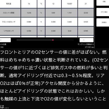
フロントとリアのO2センサーの値に差がほぼない。燃
料はめちゃめちゃ濃い状態と判断されている。(O2セン
サーの値が1に近づくほど排気ガス中の燃料が多いと判
断。通常アイドリング付近では0.3～0.5％程度。リア
O2はほぼ0％が正常)アクセル開度から分かるように、
ほとんどアイドリングの状態でこれはおかしい。しか
も触媒の上流と下流でO2の値が変化しないということ
は…