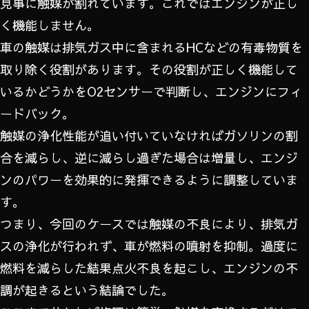
見事に触媒が割れています。これではエンジンが正し
く機能しません。
車の触媒は排気ガス中に含まれるHCなどの有毒物質を
取り除く役割があります。その役割が正しく機能して
いるかどうかをO2センサーで判断し、エンジンにフィ
ードバック。
触媒の浄化性能が追い付いていなければガソリンの割
合を減らし、逆に減らし過ぎた場合は増量し、エンジ
ンのパワーを効果的に発揮できるように調整していま
す。
つまり、今回のケースでは触媒の不良により、排気ガ
スの浄化が行われず、車が燃料の噴射を抑制。過度に
燃料を減らした結果点火不良を起こし、エンジンの不
調が起きるという結論でした。