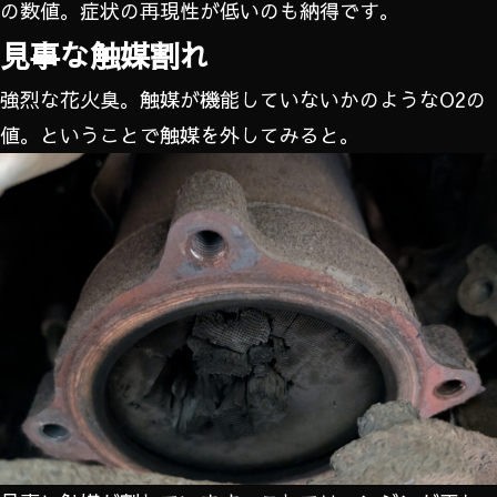
の数値。症状の再現性が低いのも納得です。
見事な触媒割れ
強烈な花火臭。触媒が機能していないかのようなO2の
値。ということで触媒を外してみると。