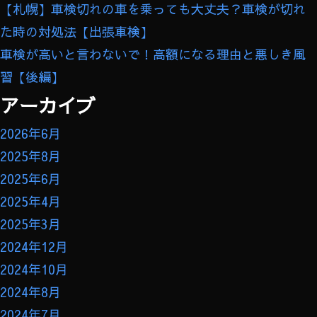
【札幌】車検切れの車を乗っても大丈夫？車検が切れ
た時の対処法【出張車検】
車検が高いと言わないで！高額になる理由と悪しき風
習【後編】
アーカイブ
2026年6月
2025年8月
2025年6月
2025年4月
2025年3月
2024年12月
2024年10月
2024年8月
2024年7月