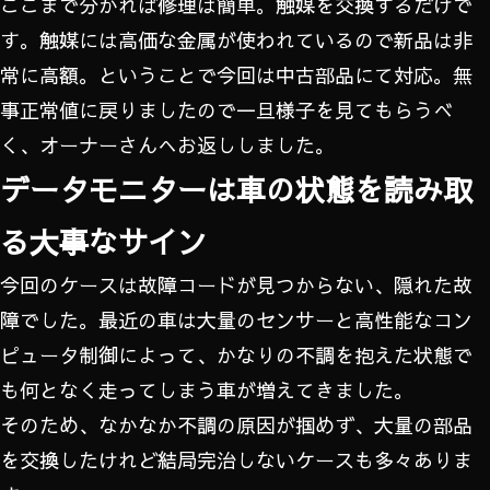
ここまで分かれば修理は簡単。触媒を交換するだけで
す。触媒には高価な金属が使われているので新品は非
常に高額。ということで今回は中古部品にて対応。無
事正常値に戻りましたので一旦様子を見てもらうべ
く、オーナーさんへお返ししました。
データモニターは車の状態を読み取
る大事なサイン
今回のケースは故障コードが見つからない、隠れた故
障でした。最近の車は大量のセンサーと高性能なコン
ピュータ制御によって、かなりの不調を抱えた状態で
も何となく走ってしまう車が増えてきました。
そのため、なかなか不調の原因が掴めず、大量の部品
を交換したけれど結局完治しないケースも多々ありま