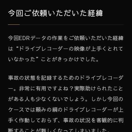
今回ご依頼いただいた経緯
今回EDRデータの作業をご依頼いただいた経緯
は“ドライブレコーダーの映像が上手くとれて
いなかった”ことがきっかけでした。
事故の状態を記録するためのドライブレコーダ
ー。非常に有用ですよね？実際助けられたこと
がある人も少なくないでしょう。しかし今回の
ケースでは頼みの綱のドライブレコーダーが上
手く作動しておらず、事故の状況を客観的に判
断することが難しくなってしまいました。