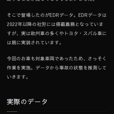
そこで登場したのがEDRデータ。EDRデータは
2022年以降の社労には搭載義務となっていま
すが、実は欧州車の多くやトヨタ・スバル車に
は既に実装されています。
今回のお車も対象車両であったため、さっそく
作業を実施。データから事故の状態を推測して
いきます。
実際のデータ