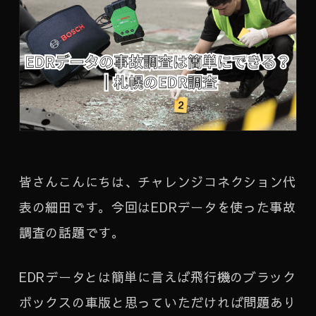
皆さんこんにちは、チャレンジコネクション代
表の細田です。今回はEDRデータを使った事故
調査の話題です。
EDRデータとは簡単に言えば飛行機のブラック
ボックスの車版と思っていただければ問題あり