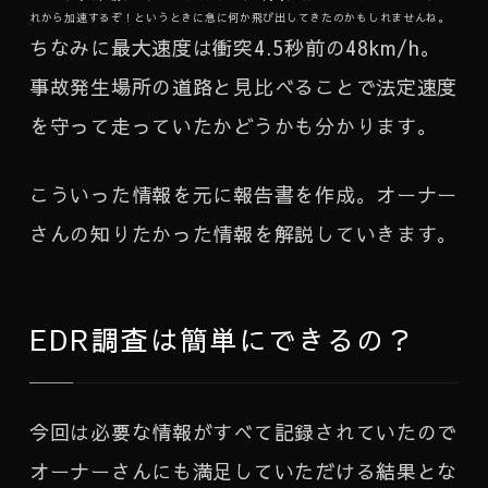
れから加速するぞ！というときに急に何か飛び出してきたのかもしれませんね。
ちなみに最大速度は衝突4.5秒前の48km/h。
事故発生場所の道路と見比べることで法定速度
を守って走っていたかどうかも分かります。
こういった情報を元に報告書を作成。オーナー
さんの知りたかった情報を解説していきます。
EDR調査は簡単にできるの？
今回は必要な情報がすべて記録されていたので
オーナーさんにも満足していただける結果とな