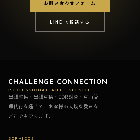
お問い合わせフォーム
LINE で相談する
CHALLENGE CONNECTION
PROFESSIONAL AUTO SERVICE
出張整備・出張車検・EDR調査・車両管
理代行を通じて、お客様の大切な愛車を
どこでも守ります。
SERVICES