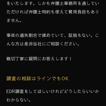
をいたします。しかも弁護士事務所を通してい
ただければ弁護士特約も使えて費用負担もあり
ません。
事故の過失割合で揉めていて、証拠もない。こ
んな方は是非当社にご相談ください。
親切丁寧に疑問にお答えします！
調査の相談はラインでもOK
EDR調査をしてほしいけれどどうしたらいいか
わからない。