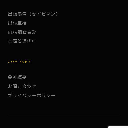
出張整備（セイビマン）
出張車検
EDR調査業務
車両管理代行
COMPANY
会社概要
お問い合わせ
プライバシーポリシー