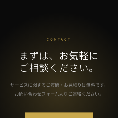
CONTACT
まずは、
お気軽に
ご相談ください。
サービスに関するご質問・お見積りは無料です。
お問い合わせフォームよりご連絡ください。