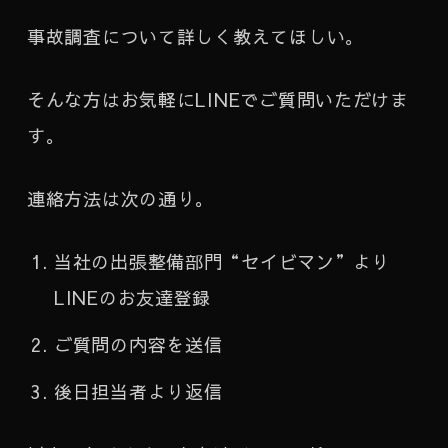
事故調査について詳しく教えてほしい。
そんな方はお気軽にLINEでご質問いただけま
す。
連絡方法は次の通り。
当社の出張整備部門“セイビマン”より
LINEのお友達登録
ご質問の内容を送信
後日担当者より返信