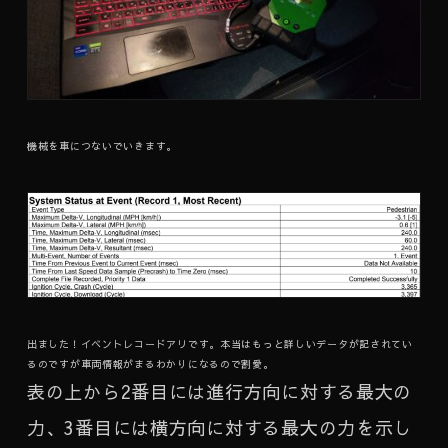
機械を車につないでいきます。
出ました！イベントレコードアリです。本当はもっと詳しいデータが記されてい
るのですが車両情報がまるわかりになるので割愛。
表の上から2番目には進行方向に対する最大の
力、3番目には横方向に対する最大の力を示し