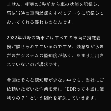
ません。衝突の5秒前から車の状態を記録し、
事故当時の車両状態をすべてデータに記録して
おいてくれる優れものなんです。
2022年以降の新車にはすべての車両に搭載義
務が課せられてているのですが、残念ながらま
だまだシステムの認知度が低く、あまり活用さ
れていないのが現状です。
今回はそんな認知度が少ない中でも、当社にご
依頼いただいた作業を元に“EDRって本当に便
利なの？”という疑問を解決していきます。