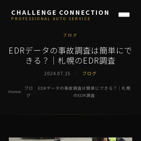
CHALLENGE CONNECTION
PROFESSIONAL AUTO SERVICE
ブログ
EDRデータの事故調査は簡単にで
きる？｜札幌のEDR調査
2024.07.15
|
ブログ
ブロ
EDRデータの事故調査は簡単にできる？｜札幌
Home
/
/
グ
のEDR調査