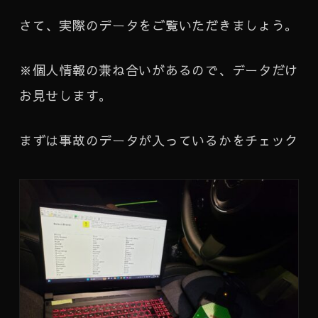
さて、実際のデータをご覧いただきましょう。
※個人情報の兼ね合いがあるので、データだけ
お見せします。
まずは事故のデータが入っているかをチェック