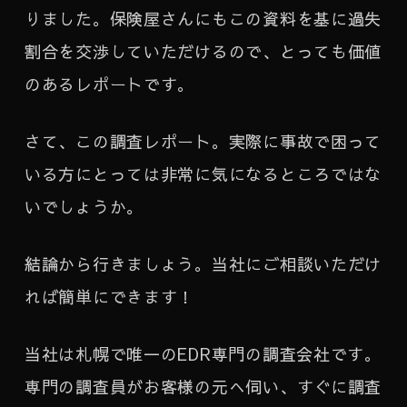
りました。保険屋さんにもこの資料を基に過失
割合を交渉していただけるので、とっても価値
のあるレポートです。
さて、この調査レポート。実際に事故で困って
いる方にとっては非常に気になるところではな
いでしょうか。
結論から行きましょう。当社にご相談いただけ
れば簡単にできます！
当社は札幌で唯一のEDR専門の調査会社です。
専門の調査員がお客様の元へ伺い、すぐに調査