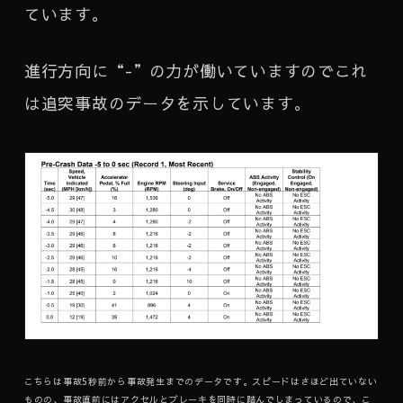
ています。
進行方向に“-”の力が働いていますのでこれ
は追突事故のデータを示しています。
こちらは事故5秒前から事故発生までのデータです。スピードはさほど出ていない
ものの、事故直前にはアクセルとブレーキを同時に踏んでしまっているので、こ