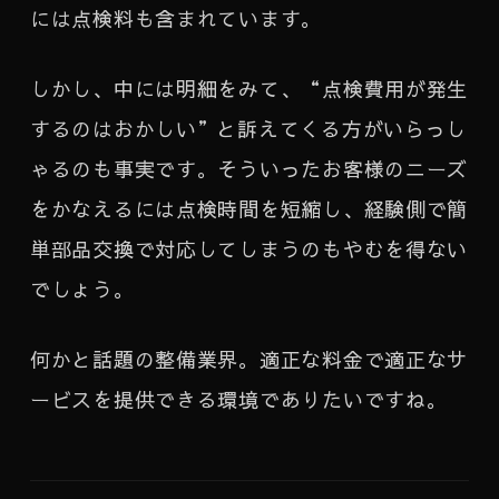
には点検料も含まれています。
しかし、中には明細をみて、“点検費用が発生
するのはおかしい”と訴えてくる方がいらっし
ゃるのも事実です。そういったお客様のニーズ
をかなえるには点検時間を短縮し、経験側で簡
単部品交換で対応してしまうのもやむを得ない
でしょう。
何かと話題の整備業界。適正な料金で適正なサ
ービスを提供できる環境でありたいですね。