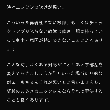
時々エンジンの吹けが悪い。
こういった再現性のない故障、もしくはチェッ
クランプが光らない故障は修理工場に持ってい
っても中々原因が特定できないことはよくあり
ます。
こんな時、よくある対応が“とりあえず部品を
変えておきましょうか”といった場当たり的な
対応。もちろんそれが悪いとは言いませんし、
経験のあるメカニックさんならそれで解決する
ことも良くあります。