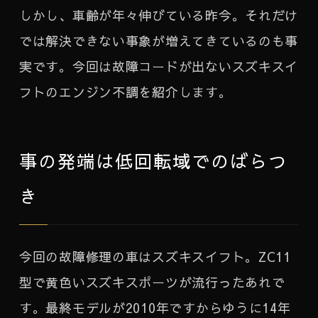
しかし、車齢が年々伸びている昨今。それだけ
では解決できない事象が増えてきているのも事
実です。今回は故障コードが出ないスズキスイ
フトのエンジン不調を紹介します。
事の発端は低回転域でのばらつ
き
今回の故障修理の車はスズキスイフト。ZC11
型で黄色いスズキスポーツが流行ったあれで
す。最終モデルが2010年ですからゆうに14年