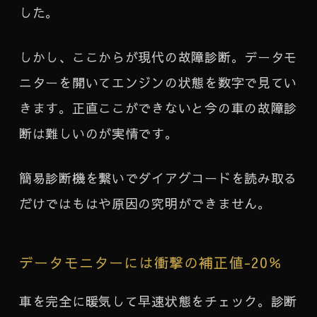
した。
しかし、ここからが現代の故障診断。データモ
ニターを開いてエンジンの状態を数字で見てい
きます。正直ここができないと今の車の故障診
断は難しいのが実情です。
簡易診断機を繋いでダイアグコードを読み取る
だけではもはや原因の究明ができません。
データモニターには衝撃の補正値-20％
車を完全に暖気して早速状態をチェック。診断