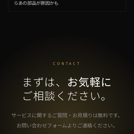
らあの部品が原因かも
CONTACT
まずは、
お気軽に
ご相談ください。
サービスに関するご質問・お見積りは無料です。
お問い合わせフォームよりご連絡ください。