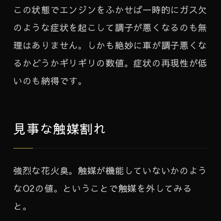
この状態でエンジンをふかせば一時的にガス欠
のような症状を起こして調子が悪くなるのも無
理はありません。しかも絶妙に車が調子悪くな
るかどうかギリギリの数値。症状の再現性が低
いのも納得です。
見事な触媒割れ
強烈な花火臭。触媒が機能していないかのよう
なO2の値。ということで触媒を外してみる
と。