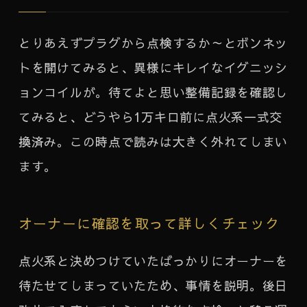
とりあえずプラグから点検するか～とボンネッ
トを開けてみると、異様にキレイなイグニッシ
ョンコイルが。待てよと思い整備記録を確認し
てみると、どうやら1万キロ前に点火系一式交
換済み。この時点で読みは大きく外れてしまい
ます。
オーナーに確認を取って詳しくチェック
点火系と決めつけていたばっかりにオーナーを
待たせてしまっていたため、事情を説明。後日