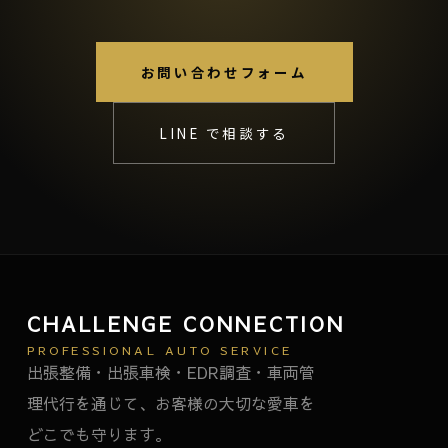
お問い合わせフォーム
LINE で相談する
CHALLENGE CONNECTION
PROFESSIONAL AUTO SERVICE
出張整備・出張車検・EDR調査・車両管
理代行を通じて、お客様の大切な愛車を
どこでも守ります。