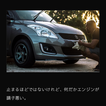
止まるほどではないけれど、何だかエンジンが
調子悪い。