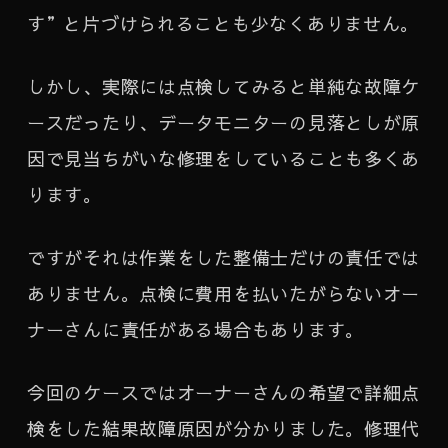
す”と片づけられることも少なくありません。
しかし、実際には点検してみると単純な故障ケ
ースだったり、データモニターの見落としが原
因で見当ちがいな修理をしていることも多くあ
ります。
ですがそれは作業をした整備士だけの責任では
ありません。点検に費用を払いたがらないオー
ナーさんに責任がある場合もあります。
今回のケースではオーナーさんの希望で詳細点
検をした結果故障原因が分かりました。修理代