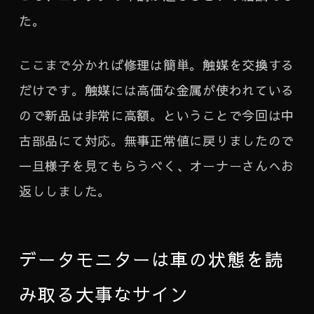
た。
ここまで分かれば修理は簡単。触媒を交換する
だけです。触媒には高価な金属が使われている
ので新品は非常に高額。ということで今回は中
古部品にて対応。無事正常値に戻りましたので
一旦様子を見てもらうべく、オーナーさんへお
返ししました。
データモニターは車の状態を読
み取る大事なサイン