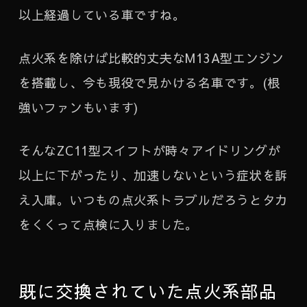
以上経過している車ですね。
点火系を除けば比較的丈夫なM13A型エンジン
を搭載し、今も現役で見かける名車です。(根
強いファンもいます)
そんなZC11型スイフトが時々アイドリングが
以上に下がったり、加速しないという症状を訴
え入庫。いつもの点火系トラブルだろうとタカ
をくくって点検に入りました。
既に交換されていた点火系部品