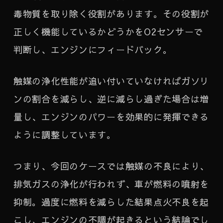
毒物質を取り除く役割があります。その役割が
正しく機能しているかどうかをO2センサーで
判断し、エンジンにフィードバック。
触媒の浄化性能が追い付いていなければガソリ
ンの割合を減らし、逆に減らし過ぎた場合は増
量し、エンジンのパワーを効果的に発揮できる
ように調整しています。
つまり、今回のケースでは触媒の不良により、
排気ガスの浄化が行われず、車が燃料の噴射を
抑制。過度に燃料を減らした結果点火不良を起
こし、エンジンの不調が起きるという結論でし