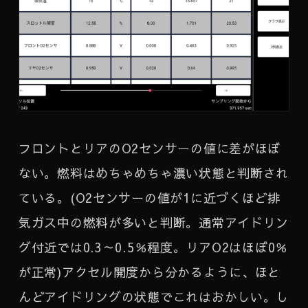
フロントとリアのO2センサーの値に差がほぼ
ない。燃料はめちゃめちゃ濃い状態と判断され
ている。(O2センサーの値が1に近づくほど排
気ガス中の燃料が多いと判断。通常アイドリン
グ付近では0.3～0.5％程度。リアO2はほぼ0％
が正常)アクセル開度から分かるように、ほと
んどアイドリングの状態でこれはおかしい。し