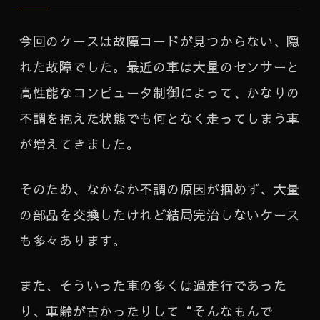
今回のケースは故障コードが見つからない、隠
れた故障でした。最近の車は大量のセンサーと
高性能なコンピュータ制御によって、かなりの
不調を抱えた状態でも何となく走ってしまう車
が増えてきました。
そのため、なかなか不調の原因が掴めず、大量
の部品を交換したけれど結局完治しないケース
も多々あります。
また、そういった車の多くは過走行であった
り、車齢が古かったりして“そんなもんで