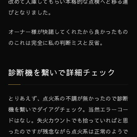
改めて入庫してもらい本格的な点検へと移る運
びとなりました。
オーナー様が快諾してくれたから良かったもの
のこれは完全に私の判断ミスと反省。
診断機を繋いで詳細チェック
とりあえず、点火系の不調が無かったので診断
機を繋いでダイアグチェック。当然エラーコー
ドはなし。失火カウントでも拾っていればと思
ったのですが残念ながら点火系は正常のようで