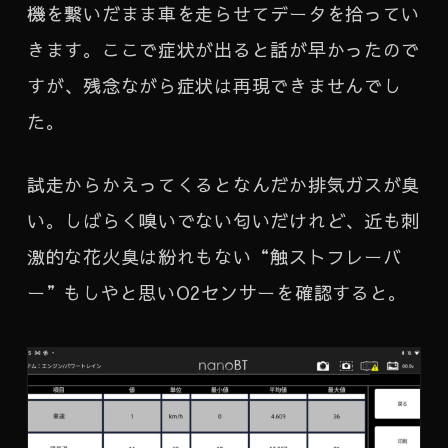
機を繋いだまま車を走らせてデータを拾ってい
きます。ここで症状が出ると話が早かったので
すが、残念ながら症状は再現できませんでし
た。
試走からかえってくるとなんだか排気ガスが臭
い。しばらく嗅いでない匂いだけれど、近も刺
激的な花火臭は紛れもない“触ストフレーバ
ー”もしやと思いO2センサーを確認すると。