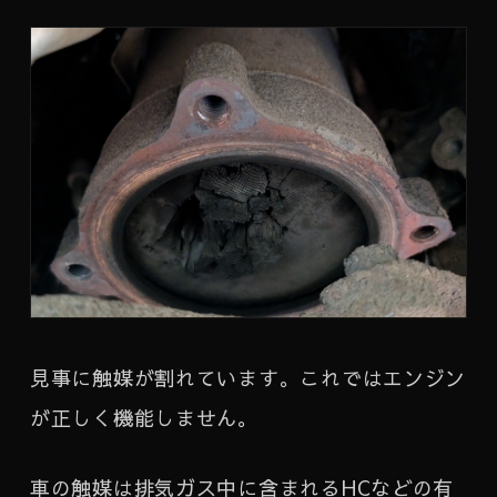
見事に触媒が割れています。これではエンジン
が正しく機能しません。
車の触媒は排気ガス中に含まれるHCなどの有