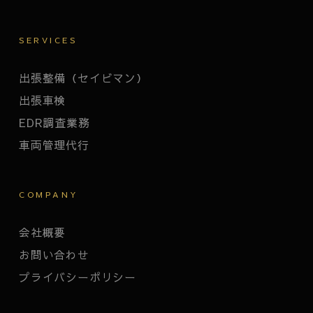
SERVICES
出張整備（セイビマン）
出張車検
EDR調査業務
車両管理代行
COMPANY
会社概要
お問い合わせ
プライバシーポリシー